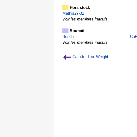
Hors-stock
Mathis27-31
Voir les membres inactifs
Souhait
Benda
CaP
Voir les membres inactifs
Carotte_Top_Weight