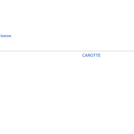
ousse
CAROTTE