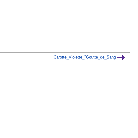
Carotte_Violette_"Goutte_de_Sang