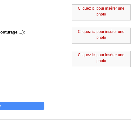
Cliquez ici pour insérer une
photo
Cliquez ici pour insérer une
outurage,...):
photo
Cliquez ici pour insérer une
photo