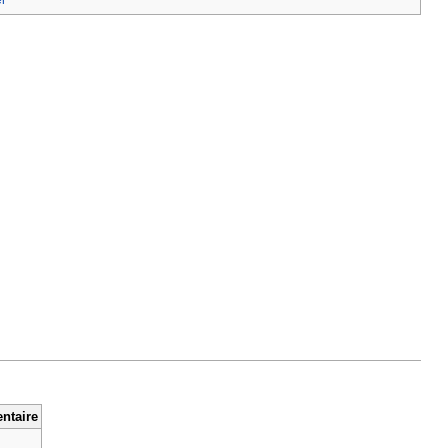
ntaire