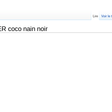
Lire
Voir le
coco nain noir