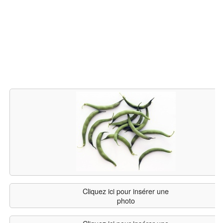
Cliquez ici pour insérer une
photo