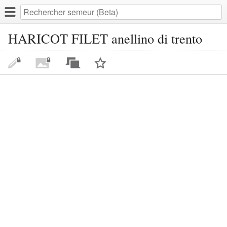
HARICOT FILET anellino di trento