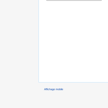
Affichage mobile