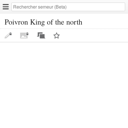
Poivron King of the north