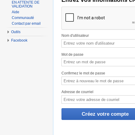
EN ATTENTE DE
VALIDATION
Aide
Communauté
Contact par email
Outils
Nom d'utilisateur
Facebook
Mot de passe
Confirmez le mot de passe
Adresse de courriel