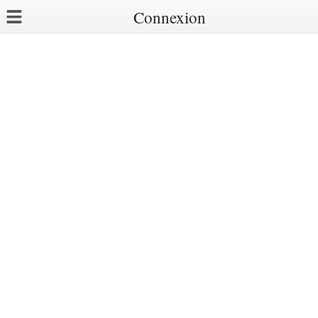
Connexion