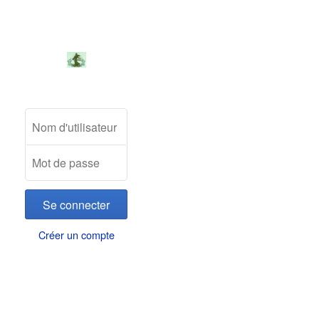
Créer un compte