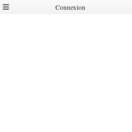
Connexion