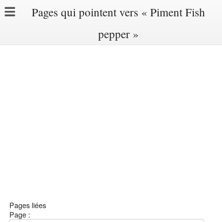
Pages qui pointent vers « Piment Fish
pepper »
Pages liées
Page :