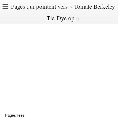
Pages qui pointent vers « Tomate Berkeley
Tie-Dye op »
Pages liées