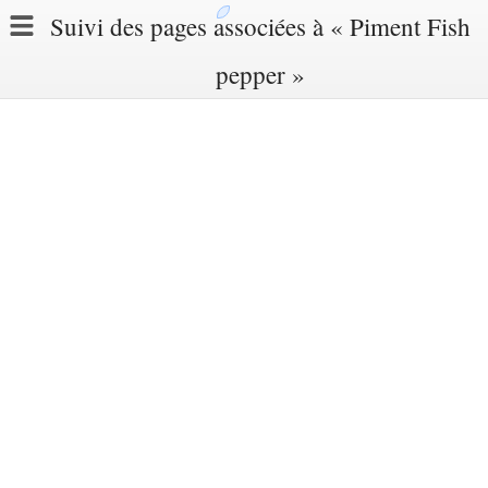
Suivi des pages associées à « Piment Fish
pepper »