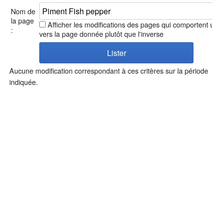
Nom de
la page
Afficher les modifications des pages qui comportent un 
:
vers la page donnée plutôt que l'inverse
Aucune modification correspondant à ces critères sur la période
indiquée.