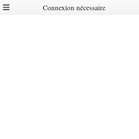
Connexion nécessaire