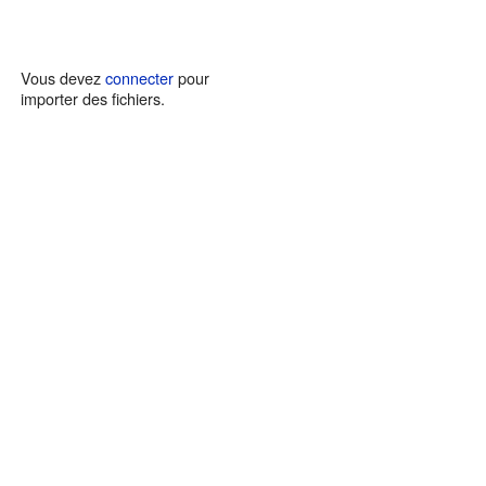
Vous devez
connecter
pour
importer des fichiers.