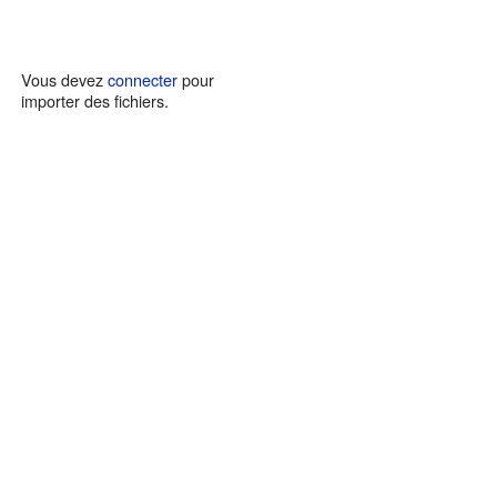
Vous devez
connecter
pour
importer des fichiers.