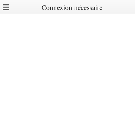
Connexion nécessaire