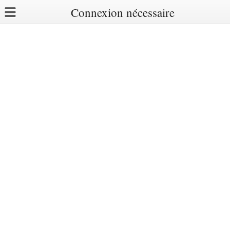
Connexion nécessaire