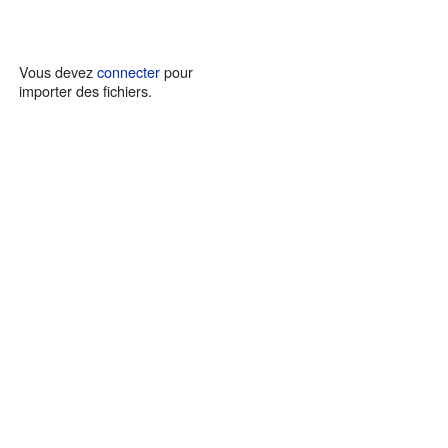
Vous devez
connecter
pour
importer des fichiers.