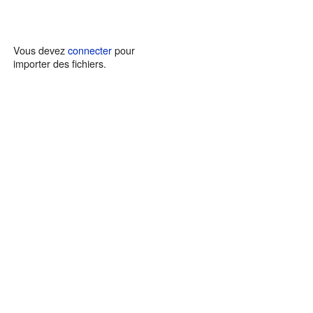
Vous devez
connecter
pour
importer des fichiers.