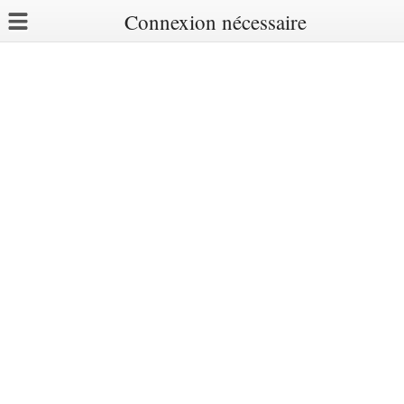
Connexion nécessaire