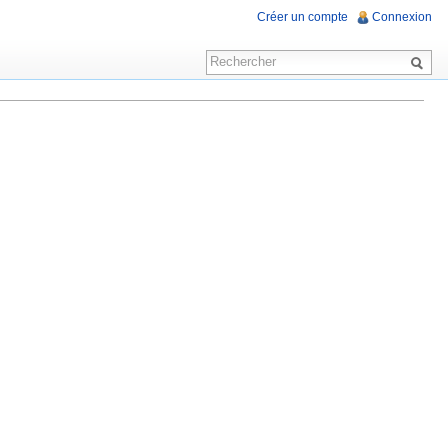
Créer un compte
Connexion