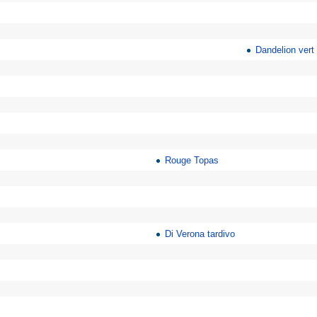
Dandelion vert 
Rouge Topas
Di Verona tardivo