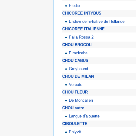
Elodie
CHICOREE INTYBUS
Endive demi-hâtive de Hollande
CHICOREE ITALIENNE
Palla Rossa 2
CHOU BROCOLI
Piracicaba
CHOU CABUS
Greyhound
CHOU DE MILAN
Vorbote
CHOU FLEUR
De Moncalieri
CHOU autre
Langue d'alouette
CIBOULETTE
Polyvit