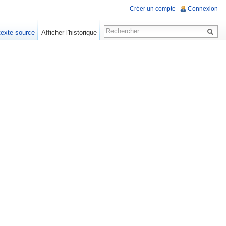
Créer un compte
Connexion
 texte source
Afficher l'historique