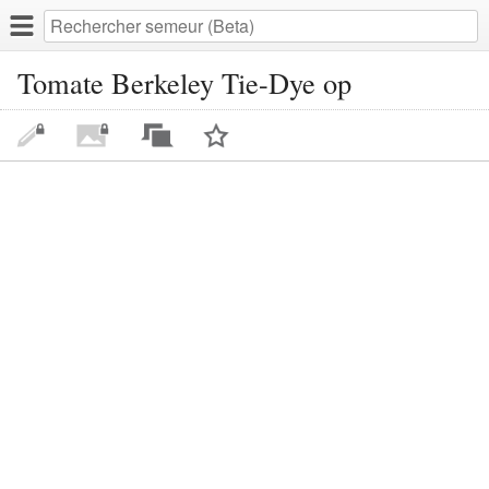
Tomate Berkeley Tie-Dye op