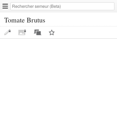
Tomate Brutus