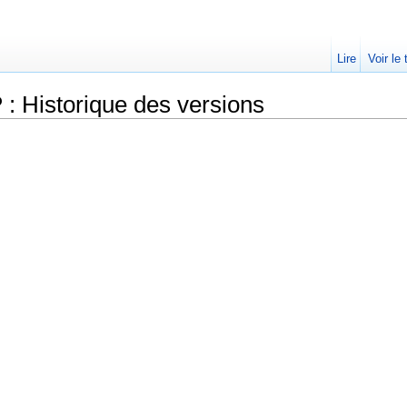
Lire
Voir le
: Historique des versions