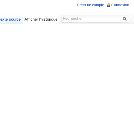
Créer un compte
Connexion
 texte source
Afficher l'historique