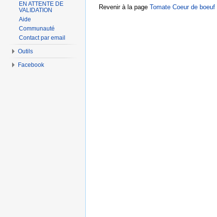
EN ATTENTE DE
Revenir à la page
Tomate Coeur de boeuf 
VALIDATION
Aide
Communauté
Contact par email
Outils
Facebook