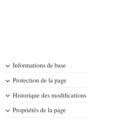
Informations de base
Protection de la page
Historique des modifications
Propriétés de la page