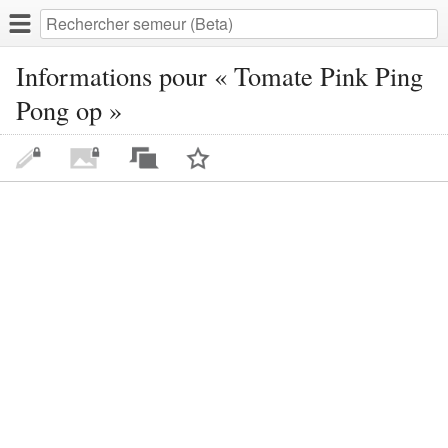
Informations pour « Tomate Pink Ping
Pong op »