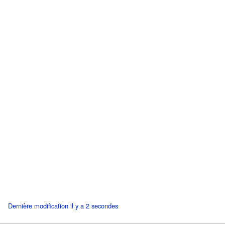
Dernière modification il y a 2 secondes