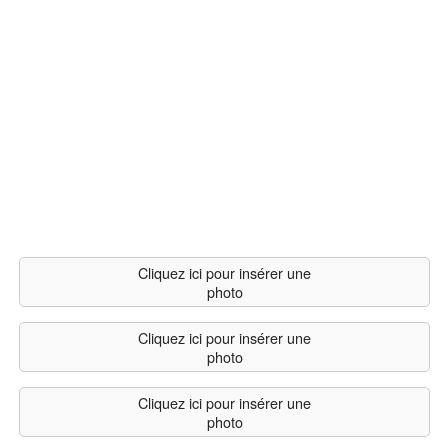
Cliquez ici pour insérer une
photo
Cliquez ici pour insérer une
photo
Cliquez ici pour insérer une
photo