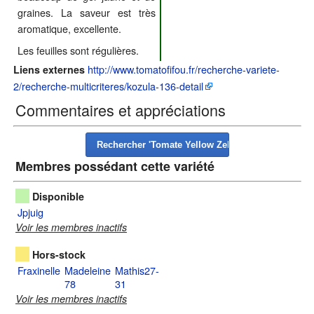
graines. La saveur est très
aromatique, excellente.
Les feuilles sont régulières.
http://www.tomatofifou.fr/recherche-variete-
Liens externes
2/recherche-multicriteres/kozula-136-detail
Commentaires et appréciations
Membres possédant cette variété
Disponible
Jpjuig
Voir les membres inactifs
Hors-stock
Fraxinelle
Madeleine
Mathis27-
78
31
Voir les membres inactifs