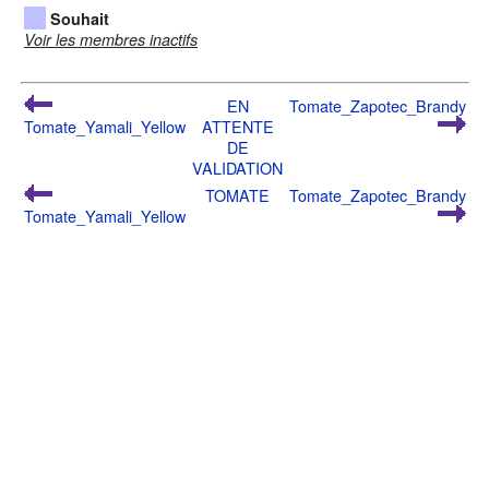
Souhait
Voir les membres inactifs
EN
Tomate_Zapotec_Brandy
Tomate_Yamali_Yellow
ATTENTE
DE
VALIDATION
TOMATE
Tomate_Zapotec_Brandy
Tomate_Yamali_Yellow