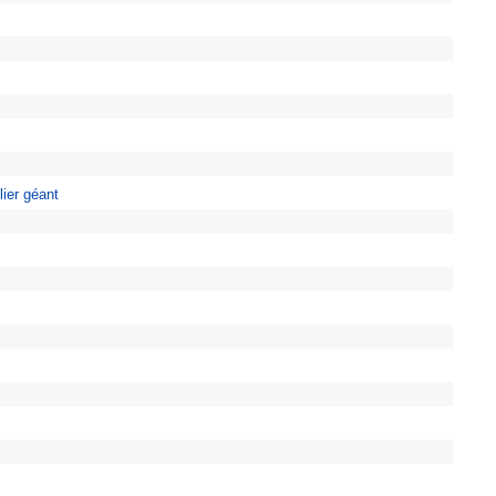
llier géant