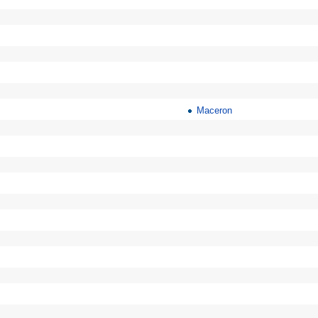
Maceron