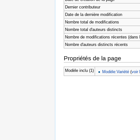
Dernier contributeur
Date de la dernière modification
Nombre total de modifications
Nombre total d'auteurs distincts
Nombre de modifications récentes (dans l
Nombre d'auteurs distincts récents
Propriétés de la page
Modèle inclu (1)
Modèle:Variété
(
voir