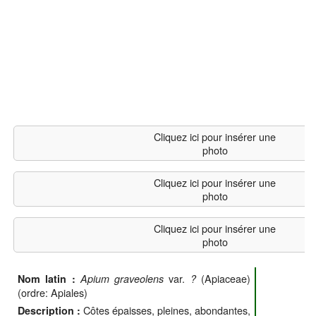
Cliquez ici pour insérer une
photo
Cliquez ici pour insérer une
photo
Cliquez ici pour insérer une
photo
var.
(Apiaceae)
Nom latin :
Apium graveolens
?
(ordre: Apiales)
Côtes épaisses, pleines, abondantes,
Description :