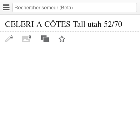
CELERI A CÔTES Tall utah 52/70