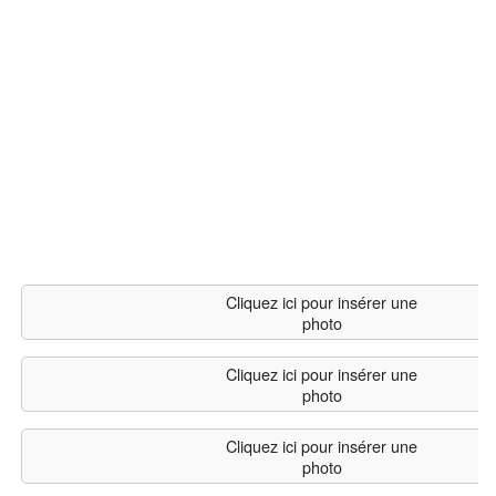
Cliquez ici pour insérer une
photo
Cliquez ici pour insérer une
photo
Cliquez ici pour insérer une
photo