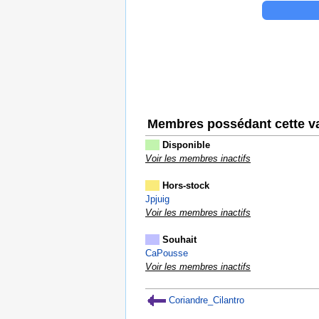
Membres possédant cette va
Disponible
Voir les membres inactifs
Hors-stock
Jpjuig
Voir les membres inactifs
Souhait
CaPousse
Voir les membres inactifs
Coriandre_Cilantro