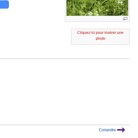
Cliquez ici pour insérer une
photo
Coriandre