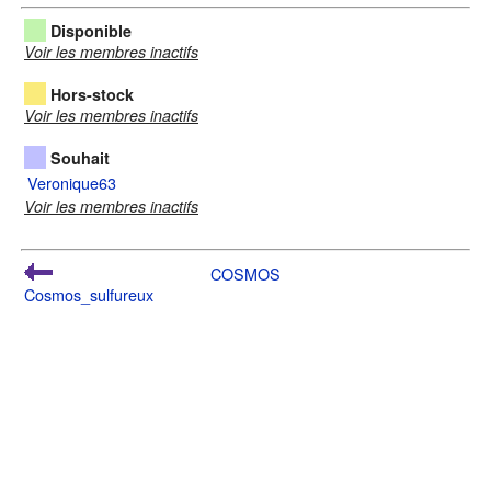
Disponible
Voir les membres inactifs
Hors-stock
Voir les membres inactifs
Souhait
Veronique63
Voir les membres inactifs
COSMOS
Cosmos_sulfureux