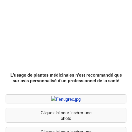
L'usage de plantes médicinales n'est recommandé que
sur avis personnalisé d'un professionnel de la santé
Cliquez ici pour insérer une
photo
Cliquez ici pour insérer une