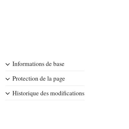
Informations de base
Protection de la page
Historique des modifications