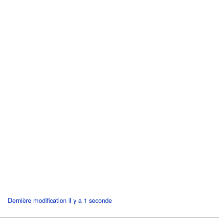
Dernière modification il y a 1 seconde