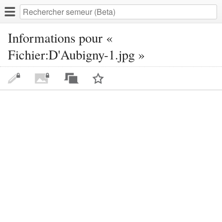
Informations pour «
Fichier:D'Aubigny-1.jpg »