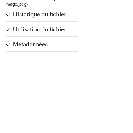
image/jpeg)
Historique du fichier
Utilisation du fichier
Métadonnées