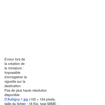
Erreur lors de
la création de
la miniature :
Impossible
d'enregistrer la
vignette sur la
destination
Pas de plus haute résolution
disponible.
D'Aubigny-1.jpg
‎
(100 × 164 pixels,
taille du fichier : 18 Kio, type MIME :