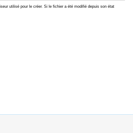
r utilisé pour le créer. Si le fichier a été modifié depuis son état