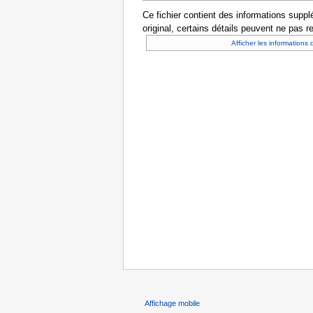
Ce fichier contient des informations supplé
original, certains détails peuvent ne pas r
Afficher les informations 
Affichage mobile