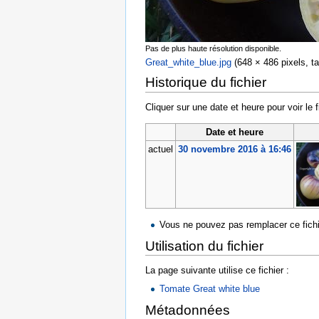
Pas de plus haute résolution disponible.
Great_white_blue.jpg
‎
(648 × 486 pixels, ta
Historique du fichier
Cliquer sur une date et heure pour voir le f
Date et heure
actuel
30 novembre 2016 à 16:46
Vous ne pouvez pas remplacer ce fichi
Utilisation du fichier
La page suivante utilise ce fichier :
Tomate Great white blue
Métadonnées