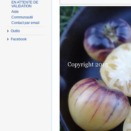
EN ATTENTE DE
VALIDATION
Aide
Communauté
Contact par email
Outils
Facebook