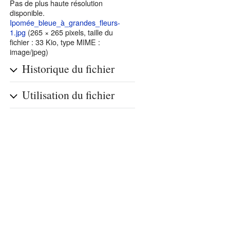
Pas de plus haute résolution
disponible.
Ipomée_bleue_à_grandes_fleurs-
1.jpg
‎
(265 × 265 pixels, taille du
fichier : 33 Kio, type MIME :
image/jpeg)
Historique du fichier
Utilisation du fichier