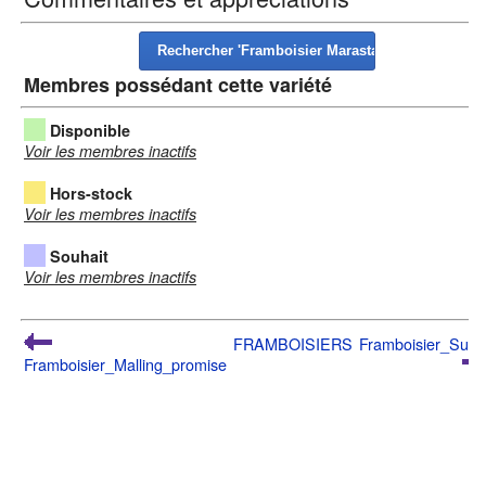
Membres possédant cette variété
Disponible
Voir les membres inactifs
Hors-stock
Voir les membres inactifs
Souhait
Voir les membres inactifs
FRAMBOISIERS
Framboisier_Sum
Framboisier_Malling_promise