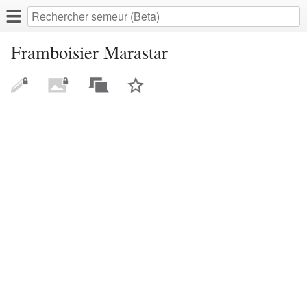
Framboisier Marastar