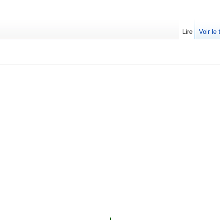
Lire
Voir le