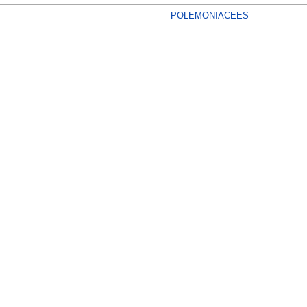
POLEMONIACEES