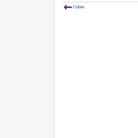
Cobée