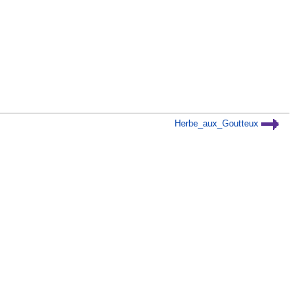
Herbe_aux_Goutteux