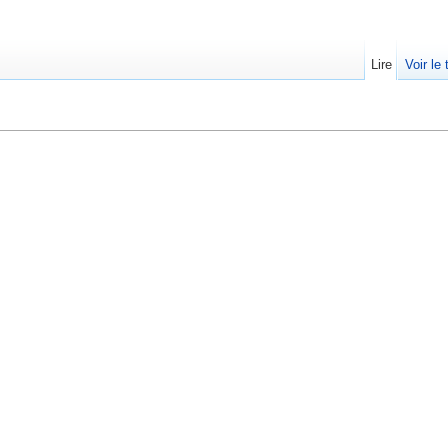
Lire
Voir le