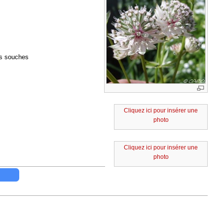
es souches
Cliquez ici pour insérer une
photo
Cliquez ici pour insérer une
photo