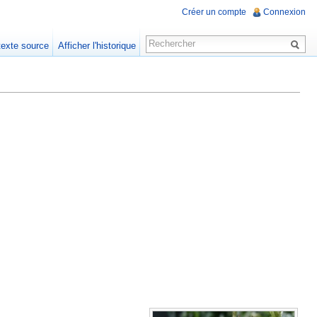
Créer un compte
Connexion
 texte source
Afficher l'historique