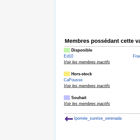
Membres possédant cette va
Disponible
Ed10
Frax
Voir les membres inactifs
Hors-stock
CaPousse
Voir les membres inactifs
Souhait
Voir les membres inactifs
Ipomée_sunrise_serenada