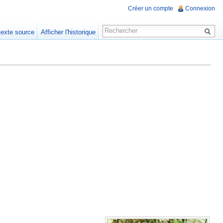
Créer un compte
Connexion
 texte source
Afficher l'historique