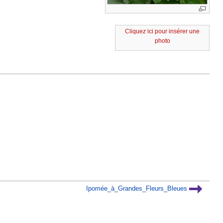
Cliquez ici pour insérer une
photo
Ipomée_à_Grandes_Fleurs_Bleues