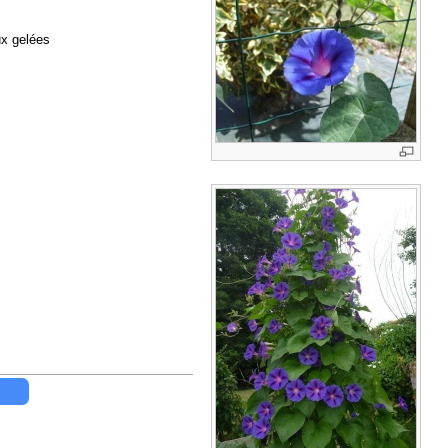
aux gelées