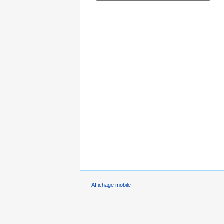
Affichage mobile