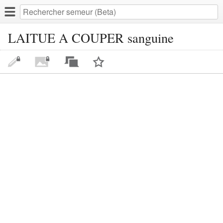
LAITUE A COUPER sanguine