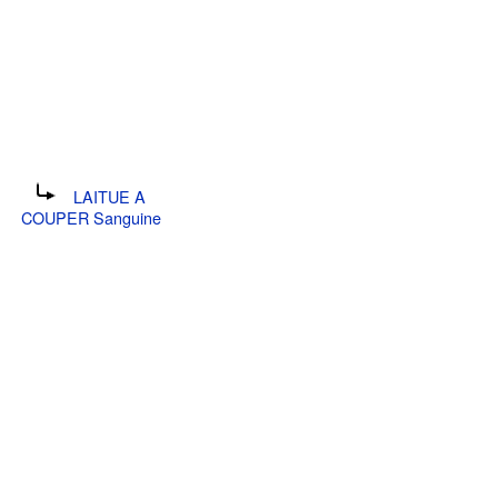
LAITUE A
COUPER Sanguine