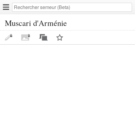
Muscari d'Arménie