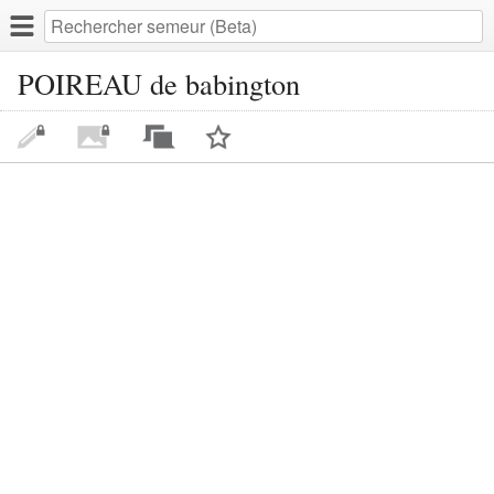
POIREAU de babington