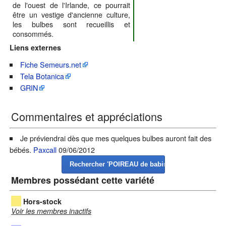
de l'ouest de l'Irlande, ce pourrait
être un vestige d'ancienne culture,
les bulbes sont recueillis et
consommés.
Liens externes
Fiche Semeurs.net
Tela Botanica
GRIN
Commentaires et appréciations
Je préviendrai dès que mes quelques bulbes auront fait des
bébés.
Paxcall
09/06/2012
Membres possédant cette variété
Hors-stock
Voir les membres inactifs