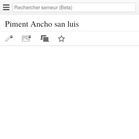
Piment Ancho san luis