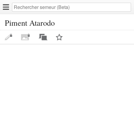
Piment Atarodo