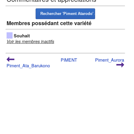
Membres possédant cette variété
Souhait
Voir les membres inactifs
PIMENT
Piment_Aurora
Piment_Ata_Barukono