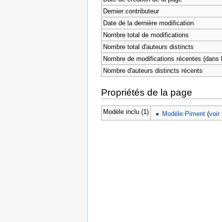
Dernier contributeur
Date de la dernière modification
Nombre total de modifications
Nombre total d'auteurs distincts
Nombre de modifications récentes (dans l
Nombre d'auteurs distincts récents
Propriétés de la page
Modèle inclu (1)
Modèle:Piment
(
voir