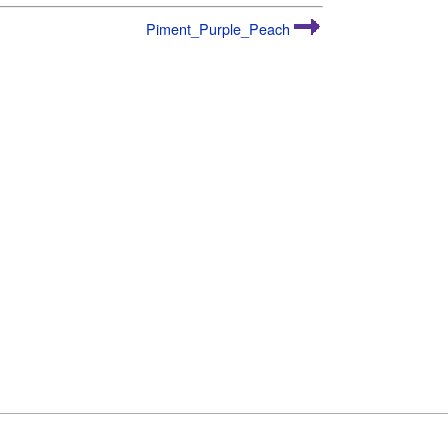
Piment_Purple_Peach