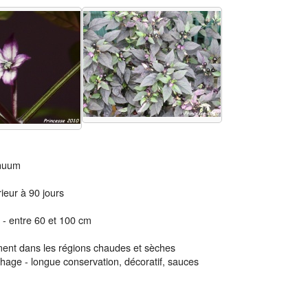
nuum
rieur à 90 jours
- entre 60 et 100 cm
ent dans les régions chaudes et sèches
hage - longue conservation, décoratif, sauces