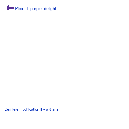
Piment_purple_delight
Dernière modification il y a 8 ans