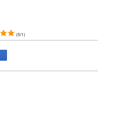
(5/1)