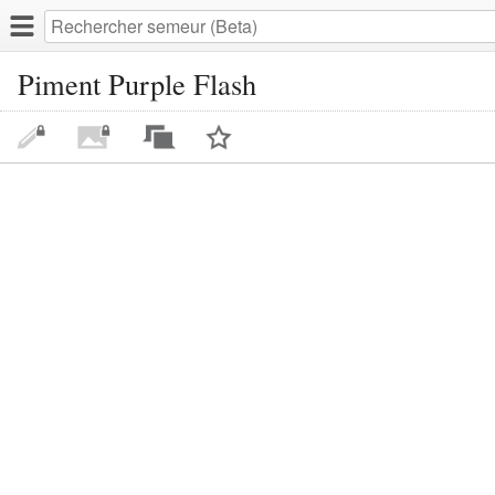
Piment Purple Flash