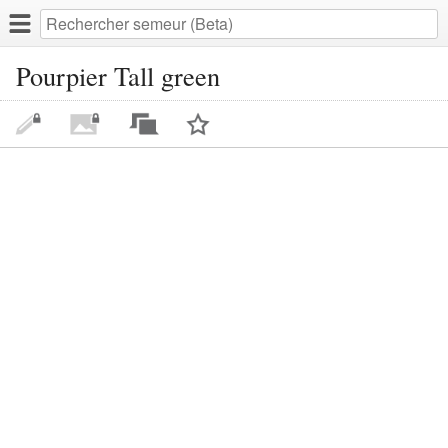
Pourpier Tall green