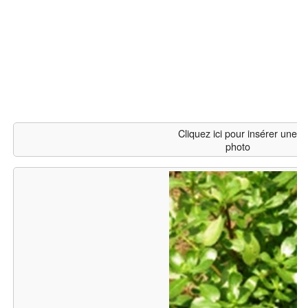
Cliquez ici pour insérer une
photo