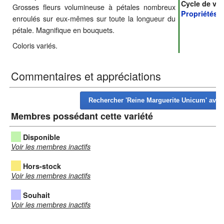
Cycle de vie
Grosses fleurs volumineuse à pétales nombreux
Propriétés
:
enroulés sur eux-mêmes sur toute la longueur du
pétale. Magnifique en bouquets.
Coloris variés.
Commentaires et appréciations
Membres possédant cette variété
Disponible
Voir les membres inactifs
Hors-stock
Voir les membres inactifs
Souhait
Voir les membres inactifs