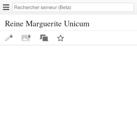
Reine Marguerite Unicum