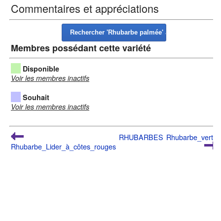
Commentaires et appréciations
Membres possédant cette variété
Disponible
Voir les membres inactifs
Souhait
Voir les membres inactifs
RHUBARBES
Rhubarbe_verte
Rhubarbe_Lider_à_côtes_rouges