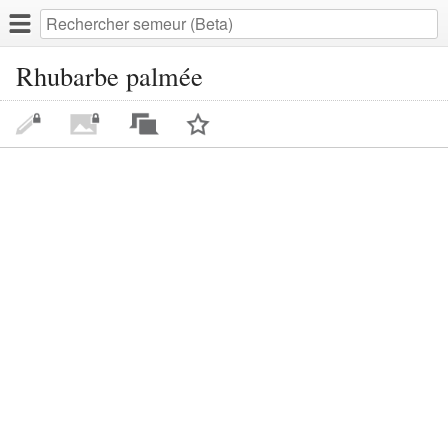
Rhubarbe palmée